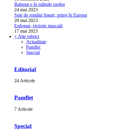
Bahmut e în mâinile rușilor
24 mai 2023
Sute de români fugari, prinși în Europa
20 mai 2023
Erdogan, victorie mascată
17 mai 2023
+ Alte rubrici
Actualitate
Pamflet
Special
Editorial
24 Articole
Pamflet
7 Articole
Special