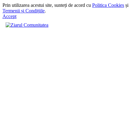
Prin utilizarea acestui site, sunteți de acord cu
Politica Cookies
și
Termenii și Condițiile
.
Accept