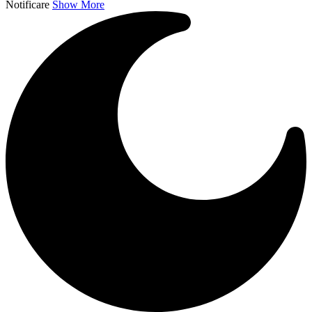
Notificare
Show More