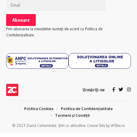
Prin abonarea la newsletter sunteți de acord cu Politica de
Confidențialitate.
Urmăriți-ne
Politica Cookies
Politica de Confidențialitate
Termeni și Condiții
© 2023 Ziarul Comunitate. Știri cu atitudine. Creare Site by WSite.ro