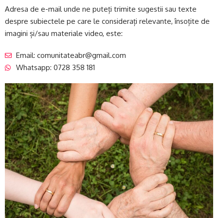
Adresa de e-mail unde ne puteți trimite sugestii sau texte
despre subiectele pe care le considerați relevante, însoțite de
imagini și/sau materiale video, este:
Email: comunitateabr@gmail.com
Whatsapp: 0728 358 181