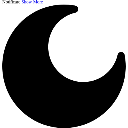
Notificare
Show More