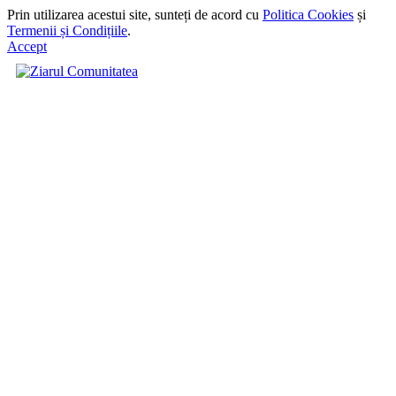
Prin utilizarea acestui site, sunteți de acord cu
Politica Cookies
și
Termenii și Condițiile
.
Accept