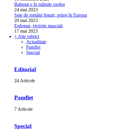
Bahmut e în mâinile rușilor
24 mai 2023
Sute de români fugari, prinși în Europa
20 mai 2023
Erdogan, victorie mascată
17 mai 2023
+ Alte rubrici
Actualitate
Pamflet
Special
Editorial
24 Articole
Pamflet
7 Articole
Special