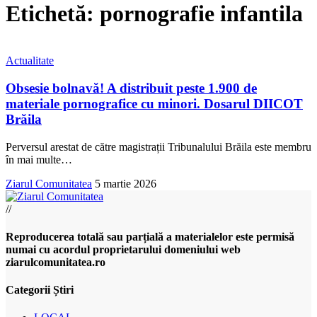
Etichetă:
pornografie infantila
Actualitate
Obsesie bolnavă! A distribuit peste 1.900 de
materiale pornografice cu minori. Dosarul DIICOT
Brăila
Perversul arestat de către magistrații Tribunalului Brăila este membru
în mai multe
…
Ziarul Comunitatea
5 martie 2026
//
Reproducerea totală sau parțială a materialelor este permisă
numai cu acordul proprietarului domeniului web
ziarulcomunitatea.ro
Categorii Știri