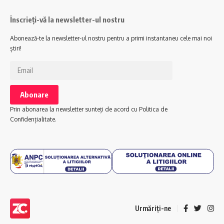
Înscrieți-vă la newsletter-ul nostru
Abonează-te la newsletter-ul nostru pentru a primi instantaneu cele mai noi
știri!
Prin abonarea la newsletter sunteți de acord cu Politica de
Confidențialitate.
Urmăriți-ne