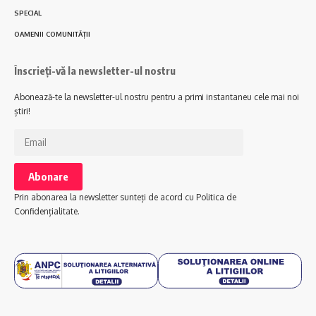
SPECIAL
OAMENII COMUNITĂȚII
Înscrieți-vă la newsletter-ul nostru
Abonează-te la newsletter-ul nostru pentru a primi instantaneu cele mai noi
știri!
Prin abonarea la newsletter sunteți de acord cu Politica de
Confidențialitate.