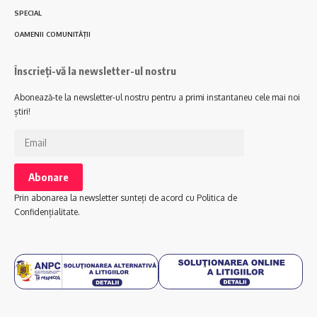
SPECIAL
OAMENII COMUNITĂȚII
Înscrieți-vă la newsletter-ul nostru
Abonează-te la newsletter-ul nostru pentru a primi instantaneu cele mai noi
știri!
Prin abonarea la newsletter sunteți de acord cu Politica de
Confidențialitate.