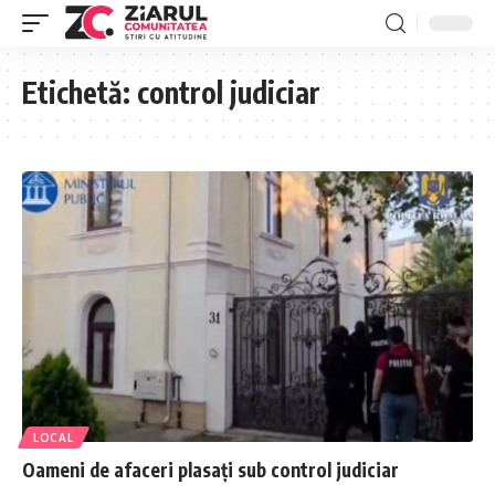
Etichetă:
control judiciar
LOCAL
Oameni de afaceri plasați sub control judiciar