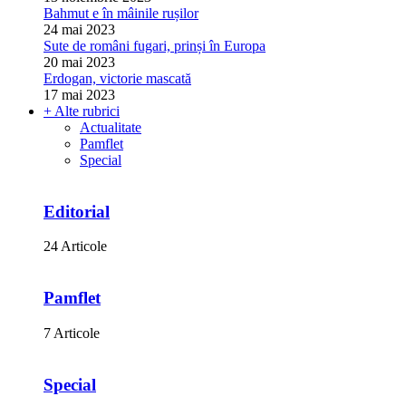
Bahmut e în mâinile rușilor
24 mai 2023
Sute de români fugari, prinși în Europa
20 mai 2023
Erdogan, victorie mascată
17 mai 2023
+ Alte rubrici
Actualitate
Pamflet
Special
Editorial
24 Articole
Pamflet
7 Articole
Special