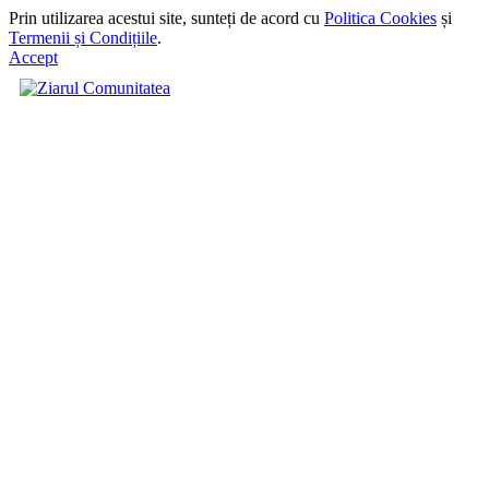
Prin utilizarea acestui site, sunteți de acord cu
Politica Cookies
și
Termenii și Condițiile
.
Accept