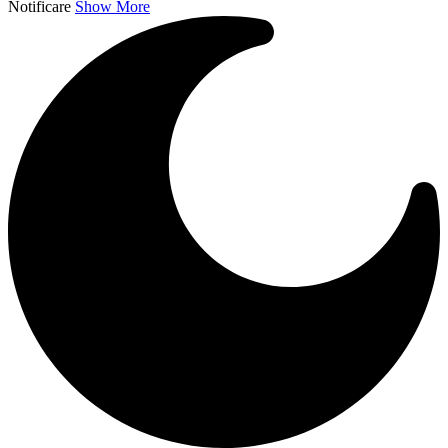
Notificare
Show More