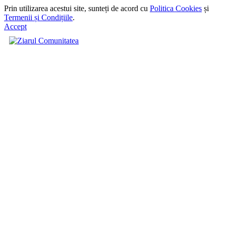
Prin utilizarea acestui site, sunteți de acord cu
Politica Cookies
și
Termenii și Condițiile
.
Accept