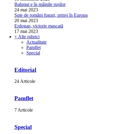
Bahmut e în mâinile rușilor
24 mai 2023
Sute de români fugari, prinși în Europa
20 mai 2023
Erdogan, victorie mascată
17 mai 2023
+ Alte rubrici
Actualitate
Pamflet
Special
Editorial
24 Articole
Pamflet
7 Articole
Special