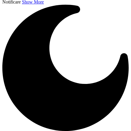
Notificare
Show More