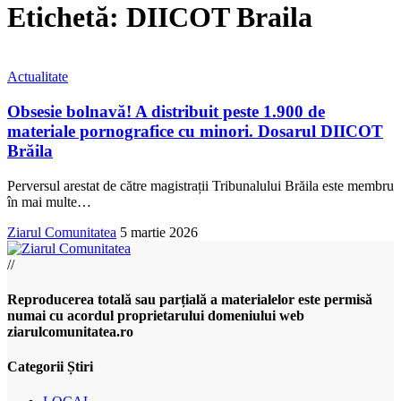
Etichetă:
DIICOT Braila
Actualitate
Obsesie bolnavă! A distribuit peste 1.900 de
materiale pornografice cu minori. Dosarul DIICOT
Brăila
Perversul arestat de către magistrații Tribunalului Brăila este membru
în mai multe
…
Ziarul Comunitatea
5 martie 2026
//
Reproducerea totală sau parțială a materialelor este permisă
numai cu acordul proprietarului domeniului web
ziarulcomunitatea.ro
Categorii Știri