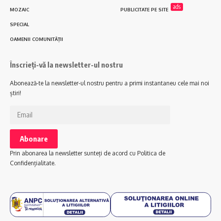
ads
MOZAIC
PUBLICITATE PE SITE
SPECIAL
OAMENII COMUNITĂȚII
Înscrieți-vă la newsletter-ul nostru
Abonează-te la newsletter-ul nostru pentru a primi instantaneu cele mai noi
știri!
Prin abonarea la newsletter sunteți de acord cu Politica de
Confidențialitate.