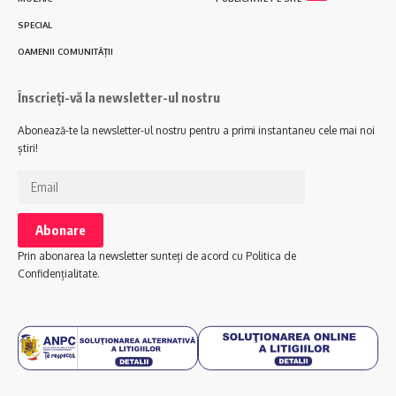
SPECIAL
OAMENII COMUNITĂȚII
Înscrieți-vă la newsletter-ul nostru
Abonează-te la newsletter-ul nostru pentru a primi instantaneu cele mai noi
știri!
Prin abonarea la newsletter sunteți de acord cu Politica de
Confidențialitate.