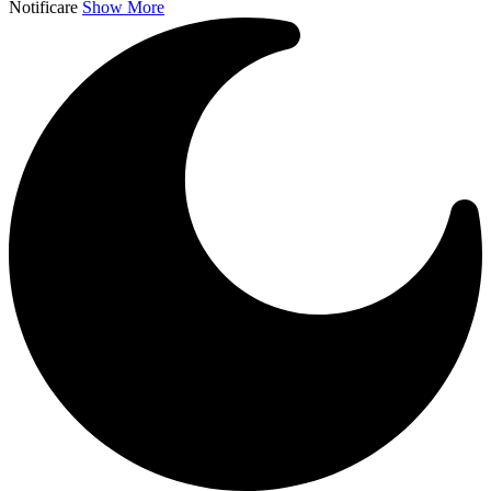
Notificare
Show More