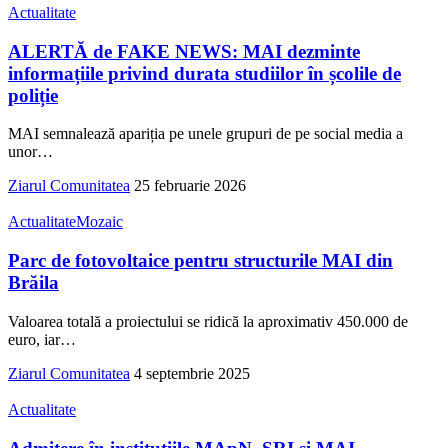
Actualitate
ALERTĂ de FAKE NEWS: MAI dezminte
informațiile privind durata studiilor în școlile de
poliție
MAI semnalează apariția pe unele grupuri de pe social media a
unor
…
Ziarul Comunitatea
25 februarie 2026
Actualitate
Mozaic
Parc de fotovoltaice pentru structurile MAI din
Brăila
Valoarea totală a proiectului se ridică la aproximativ 450.000 de
euro, iar
…
Ziarul Comunitatea
4 septembrie 2025
Actualitate