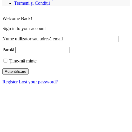
Termeni și Condiții
Welcome Back!
Sign in to your account
Nume utilizator sau adresă email
Parolă
Ține-mă minte
Register
Lost your password?