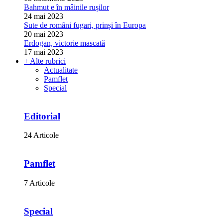
Bahmut e în mâinile rușilor
24 mai 2023
Sute de români fugari, prinși în Europa
20 mai 2023
Erdogan, victorie mascată
17 mai 2023
+ Alte rubrici
Actualitate
Pamflet
Special
Editorial
24 Articole
Pamflet
7 Articole
Special