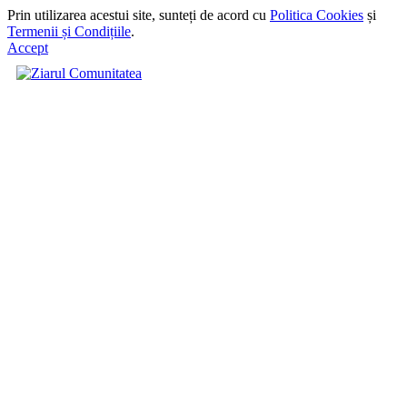
Prin utilizarea acestui site, sunteți de acord cu
Politica Cookies
și
Termenii și Condițiile
.
Accept