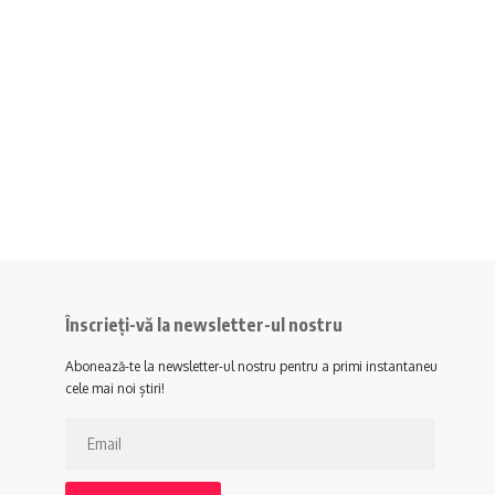
Înscrieți-vă la newsletter-ul nostru
Abonează-te la newsletter-ul nostru pentru a primi instantaneu
cele mai noi știri!