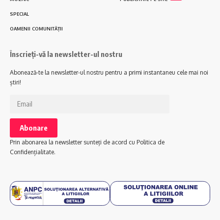
SPECIAL
OAMENII COMUNITĂȚII
Înscrieți-vă la newsletter-ul nostru
Abonează-te la newsletter-ul nostru pentru a primi instantaneu cele mai noi
știri!
Prin abonarea la newsletter sunteți de acord cu Politica de
Confidențialitate.