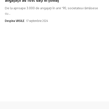
De la aproape 3.000 de angajați în anii '90, societatea rămăsese
cu
…
Despina VASILE
17 septembrie 2024