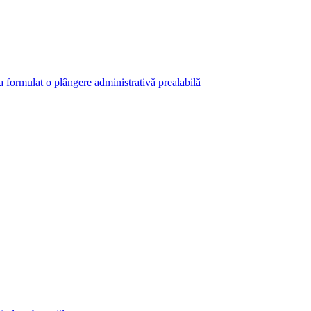
 a formulat o plângere administrativă prealabilă