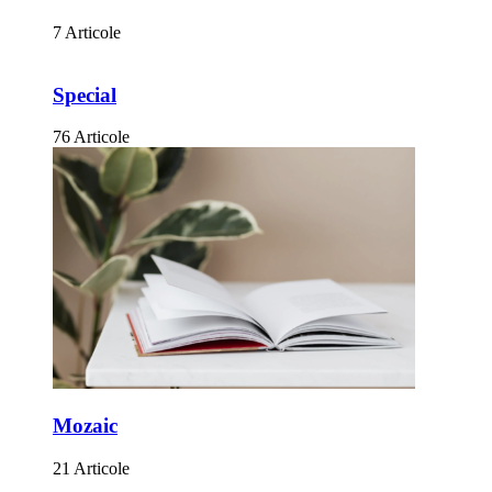
7 Articole
Special
76 Articole
Mozaic
21 Articole