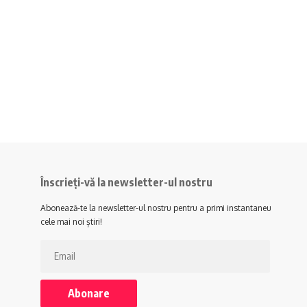
Înscrieți-vă la newsletter-ul nostru
Abonează-te la newsletter-ul nostru pentru a primi instantaneu
cele mai noi știri!