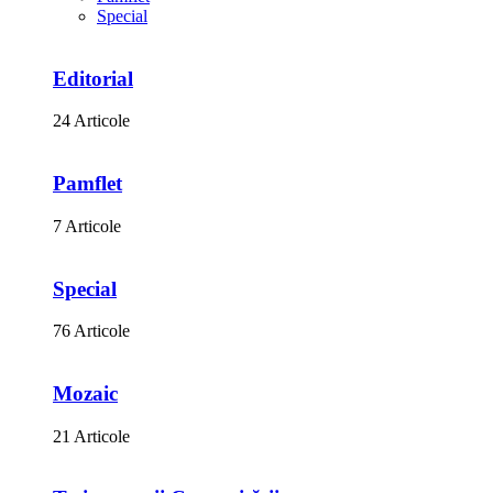
Special
Editorial
24 Articole
Pamflet
7 Articole
Special
76 Articole
Mozaic
21 Articole