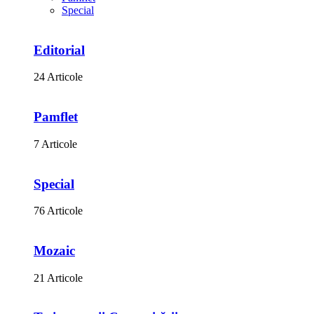
Special
Editorial
24 Articole
Pamflet
7 Articole
Special
76 Articole
Mozaic
21 Articole