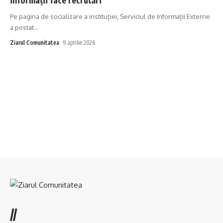
Pe pagina de socializare a instituției, Serviciul de Informații Externe
a postat
…
Ziarul Comunitatea
9 aprilie 2026
//