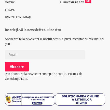
ads
MOZAIC
PUBLICITATE PE SITE
SPECIAL
OAMENII COMUNITĂȚII
Înscrieți-vă la newsletter-ul nostru
Abonează-te la newsletter-ul nostru pentru a primi instantaneu cele mai noi
știri!
Prin abonarea la newsletter sunteți de acord cu Politica de
Confidențialitate.