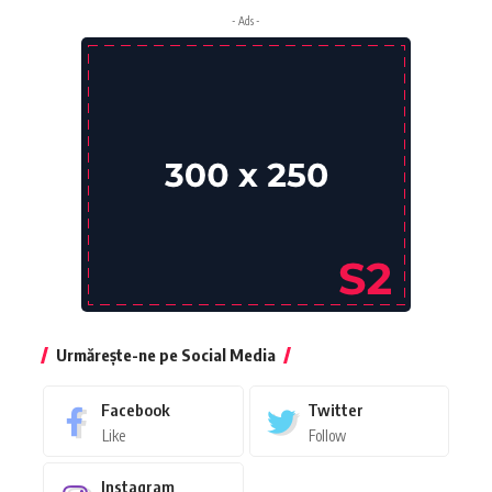
- Ads -
Urmărește-ne pe Social Media
Facebook
Twitter
Like
Follow
Instagram