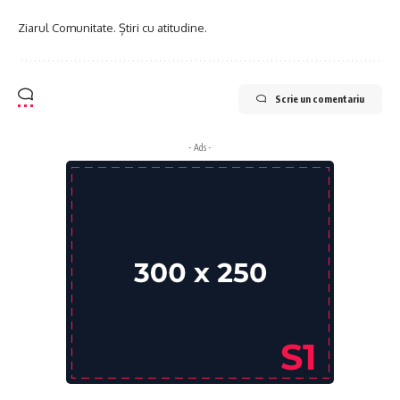
Ziarul Comunitate. Știri cu atitudine.
Scrie un comentariu
- Ads -