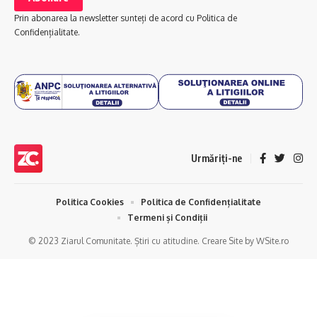
Prin abonarea la newsletter sunteți de acord cu Politica de
Confidențialitate.
Urmăriți-ne
Politica Cookies
Politica de Confidențialitate
Termeni și Condiții
© 2023 Ziarul Comunitate. Știri cu atitudine. Creare Site by WSite.ro