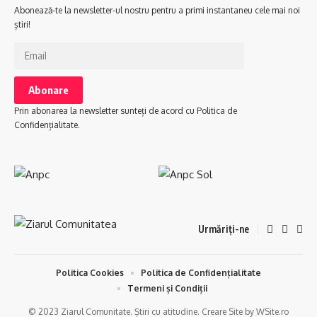
Abonează-te la newsletter-ul nostru pentru a primi instantaneu cele mai noi
știri!
Prin abonarea la newsletter sunteți de acord cu Politica de
Confidențialitate.
Urmăriți-ne
Politica Cookies
Politica de Confidențialitate
Termeni și Condiții
© 2023 Ziarul Comunitate. Știri cu atitudine. Creare Site by WSite.ro