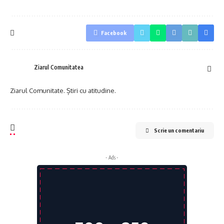
Facebook
Ziarul Comunitatea
Ziarul Comunitate. Știri cu atitudine.
Scrie un comentariu
- Ads -