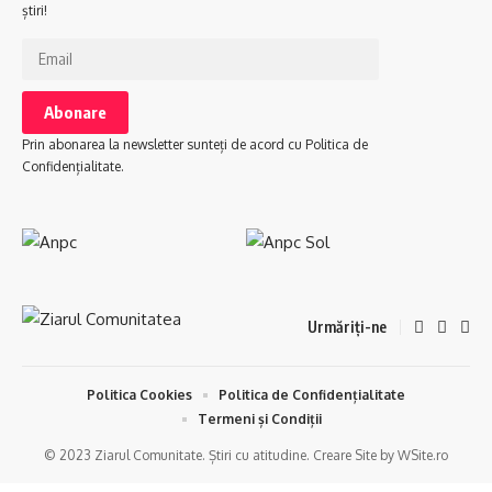
știri!
Prin abonarea la newsletter sunteți de acord cu Politica de
Confidențialitate.
Urmăriți-ne
Politica Cookies
Politica de Confidențialitate
Termeni și Condiții
© 2023 Ziarul Comunitate. Știri cu atitudine. Creare Site by WSite.ro