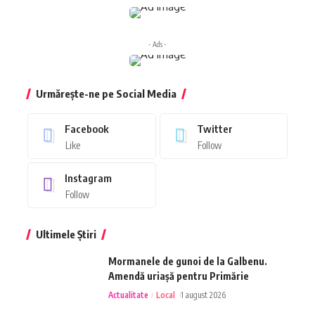
- Ads -
Urmărește-ne pe Social Media
Facebook
Twitter
Like
Follow
Instagram
Follow
Ultimele Știri
Mormanele de gunoi de la Galbenu.
Amendă uriașă pentru Primărie
Actualitate
Local
1 august 2026