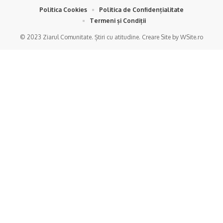
Politica Cookies
Politica de Confidențialitate
Termeni și Condiții
© 2023 Ziarul Comunitate. Știri cu atitudine. Creare Site by WSite.ro