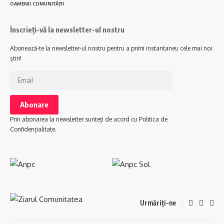
OAMENII COMUNITĂȚII
Înscrieți-vă la newsletter-ul nostru
Abonează-te la newsletter-ul nostru pentru a primi instantaneu cele mai noi
știri!
Prin abonarea la newsletter sunteți de acord cu Politica de
Confidențialitate.
Urmăriți-ne