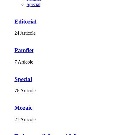
Special
Editorial
24 Articole
Pamflet
7 Articole
Special
76 Articole
Mozaic
21 Articole