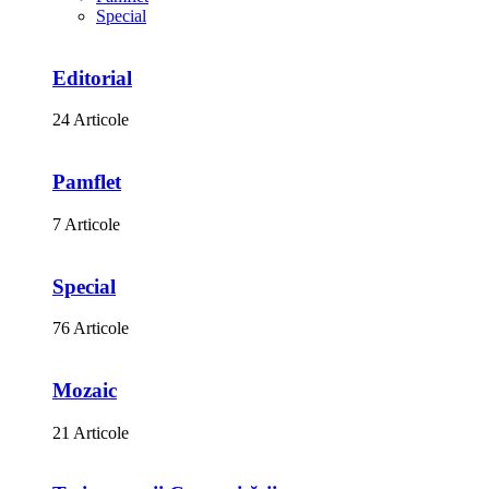
Special
Editorial
24 Articole
Pamflet
7 Articole
Special
76 Articole
Mozaic
21 Articole