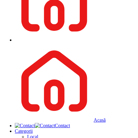
Acasă
Contact
Categorii
Local