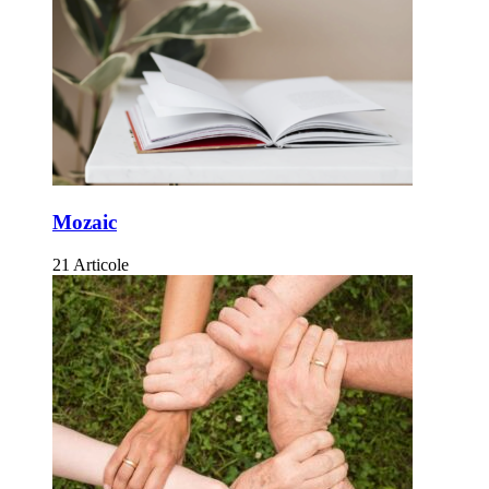
Mozaic
21 Articole