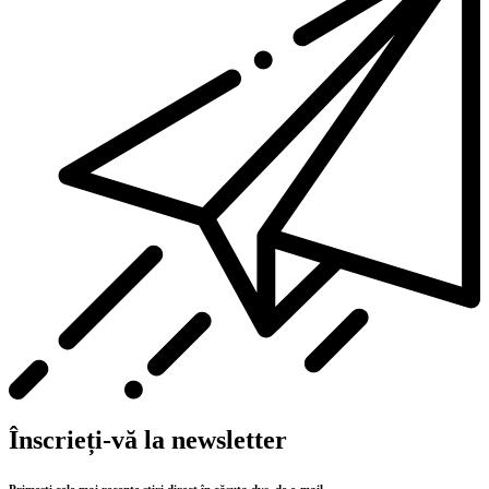
Înscrieți-vă la newsletter