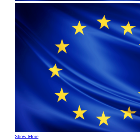
Show More