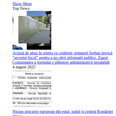
Show More
Top News
Acuzat de abuz în relația cu cetățenii, primarul Șerban invocă
”secretul fiscal” pentru a nu oferi informații publice. Ziarul
Comunitatea a formulat o plângere administrativă prealabilă
4 august 2025
Niciun procuror european din estul, sudul și centrul României