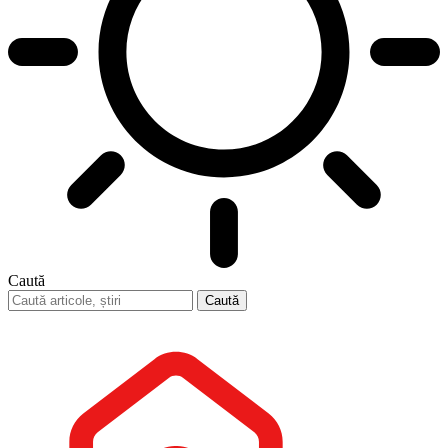
Caută