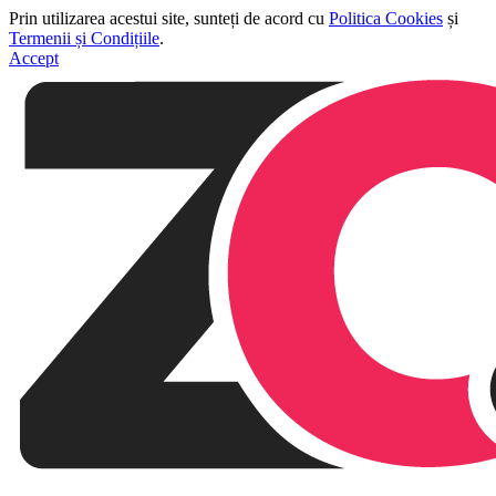
Prin utilizarea acestui site, sunteți de acord cu
Politica Cookies
și
Termenii și Condițiile
.
Accept