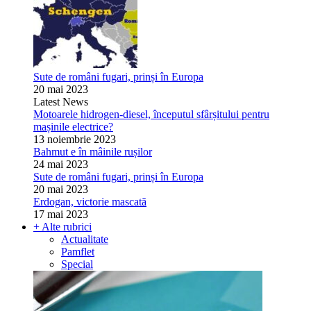
Sute de români fugari, prinși în Europa
20 mai 2023
Latest News
Motoarele hidrogen-diesel, începutul sfârșitului pentru
mașinile electrice?
13 noiembrie 2023
Bahmut e în mâinile rușilor
24 mai 2023
Sute de români fugari, prinși în Europa
20 mai 2023
Erdogan, victorie mascată
17 mai 2023
+ Alte rubrici
Actualitate
Pamflet
Special