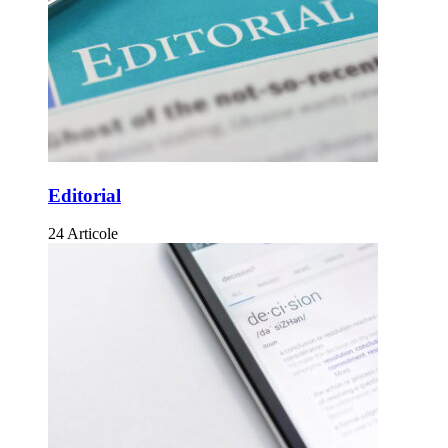
Editorial
24 Articole