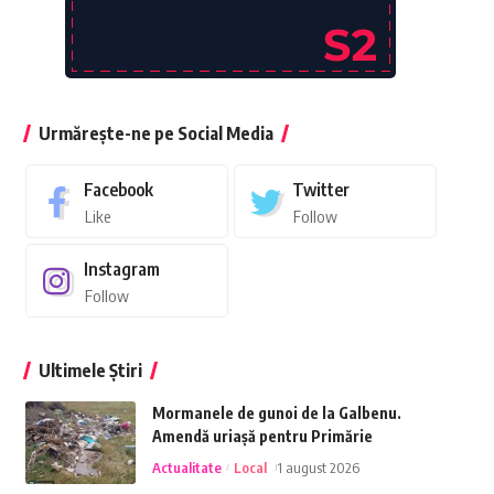
Urmărește-ne pe Social Media
Facebook
Twitter
Like
Follow
Instagram
Follow
Ultimele Știri
Mormanele de gunoi de la Galbenu.
Amendă uriașă pentru Primărie
Actualitate
Local
1 august 2026