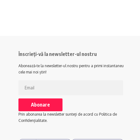
Înscrieți-vă la newsletter-ul nostru
Abonează-te la newsletter-ul nostru pentru a primi instantaneu
cele mai noi știri!
Prin abonarea la newsletter sunteți de acord cu Politica de
Confidențialitate.