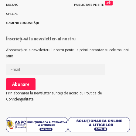
ads
MOZAIC
PUBLICITATE PE SITE
SPECIAL
OAMENII COMUNITĂȚII
Înscrieți-vă la newsletter-ul nostru
Abonează-te la newsletter-ul nostru pentru a primi instantaneu cele mai noi
știri!
Prin abonarea la newsletter sunteți de acord cu Politica de
Confidențialitate.