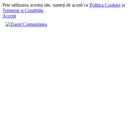
Prin utilizarea acestui site, sunteți de acord cu
Politica Cookies
și
Termenii și Condițiile
.
Accept