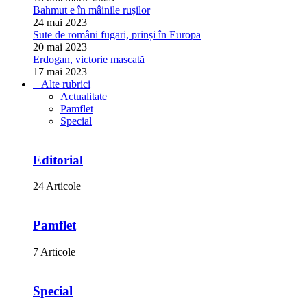
Bahmut e în mâinile rușilor
24 mai 2023
Sute de români fugari, prinși în Europa
20 mai 2023
Erdogan, victorie mascată
17 mai 2023
+ Alte rubrici
Actualitate
Pamflet
Special
Editorial
24 Articole
Pamflet
7 Articole
Special