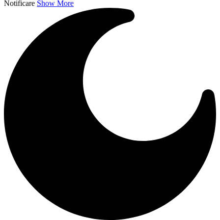
Notificare
Show More