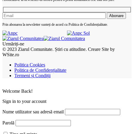
Prin abonarea la newsletter sunteți de acord cu Politica de Confidențialitate.
Urmăriți-ne
© 2023 Ziarul Comunitate. Știri cu atitudine. Creare Site by
WSite.ro
Politica Cookies
Politica de Confidențialitate
Termeni și Condiții
Welcome Back!
Sign in to your account
Nume utilizator sau adresă email
Parolă