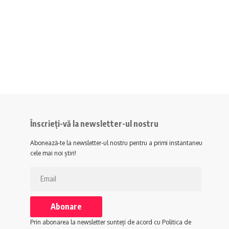
Înscrieți-vă la newsletter-ul nostru
Abonează-te la newsletter-ul nostru pentru a primi instantaneu
cele mai noi știri!
Prin abonarea la newsletter sunteți de acord cu Politica de