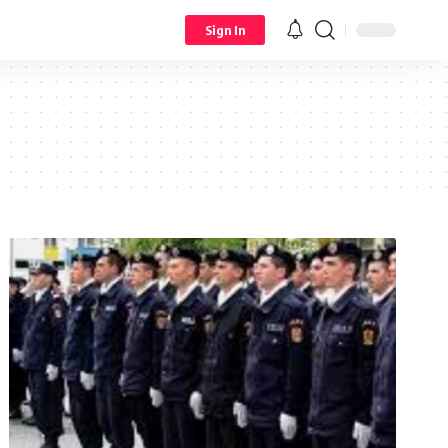
Sign In