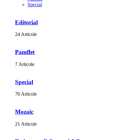
Special
Editorial
24 Articole
Pamflet
7 Articole
Special
76 Articole
Mozaic
21 Articole