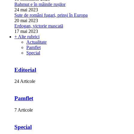
Bahmut e în mâinile rușilor
24 mai 2023
Sute de români fugari, prinși în Europa
20 mai 2023
Erdogan, victorie mascată
17 mai 2023
+ Alte rubrici
Actualitate
Pamflet
Special
Editorial
24 Articole
Pamflet
7 Articole
Special