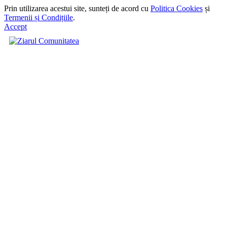
Prin utilizarea acestui site, sunteți de acord cu
Politica Cookies
și
Termenii și Condițiile
.
Accept