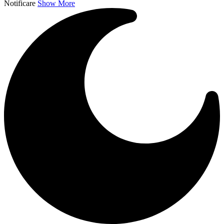
Notificare
Show More