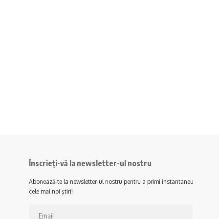
Înscrieți-vă la newsletter-ul nostru
Abonează-te la newsletter-ul nostru pentru a primi instantaneu
cele mai noi știri!