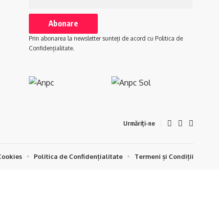
Prin abonarea la newsletter sunteți de acord cu Politica de
Confidențialitate.
Urmăriți-ne
Cookies
Politica de Confidențialitate
Termeni și Condiții