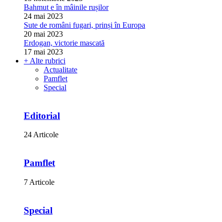
Bahmut e în mâinile rușilor
24 mai 2023
Sute de români fugari, prinși în Europa
20 mai 2023
Erdogan, victorie mascată
17 mai 2023
+ Alte rubrici
Actualitate
Pamflet
Special
Editorial
24 Articole
Pamflet
7 Articole
Special