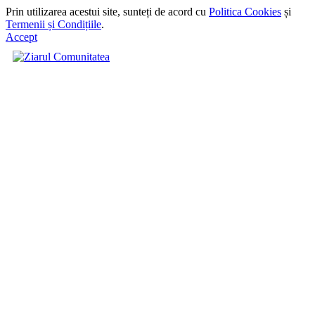
Prin utilizarea acestui site, sunteți de acord cu
Politica Cookies
și
Termenii și Condițiile
.
Accept