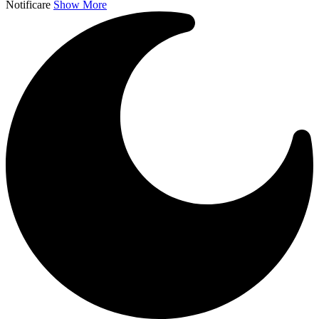
Notificare
Show More