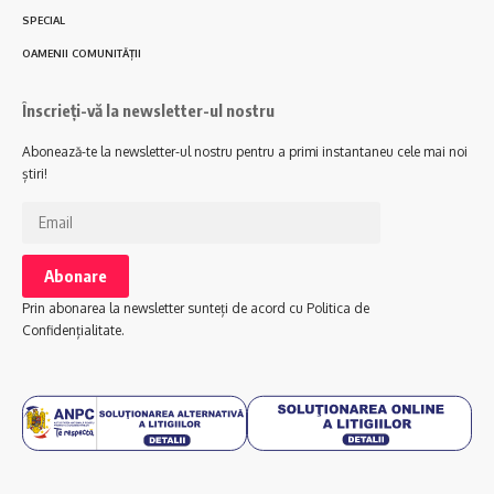
SPECIAL
OAMENII COMUNITĂȚII
Înscrieți-vă la newsletter-ul nostru
Abonează-te la newsletter-ul nostru pentru a primi instantaneu cele mai noi
știri!
Prin abonarea la newsletter sunteți de acord cu Politica de
Confidențialitate.