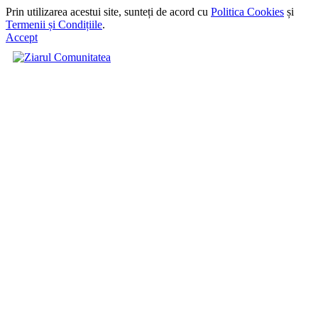
Prin utilizarea acestui site, sunteți de acord cu
Politica Cookies
și
Termenii și Condițiile
.
Accept