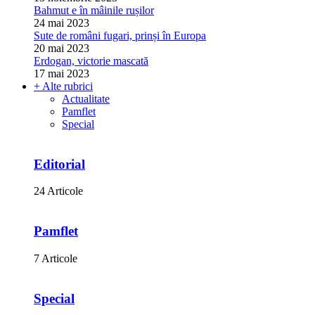
Bahmut e în mâinile rușilor
24 mai 2023
Sute de români fugari, prinși în Europa
20 mai 2023
Erdogan, victorie mascată
17 mai 2023
+ Alte rubrici
Actualitate
Pamflet
Special
Editorial
24 Articole
Pamflet
7 Articole
Special