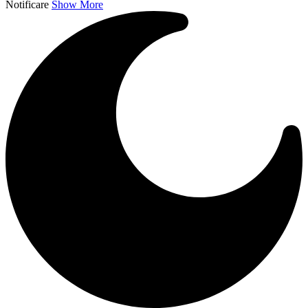
Notificare
Show More