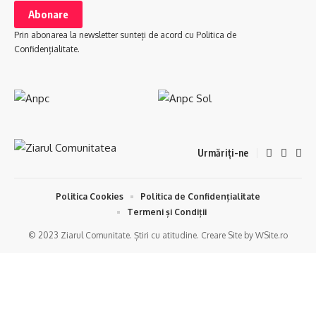
Prin abonarea la newsletter sunteți de acord cu Politica de
Confidențialitate.
Urmăriți-ne
Politica Cookies
Politica de Confidențialitate
Termeni și Condiții
© 2023 Ziarul Comunitate. Știri cu atitudine. Creare Site by WSite.ro