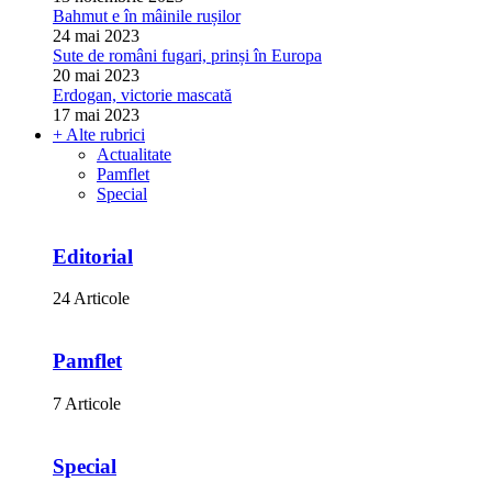
Bahmut e în mâinile rușilor
24 mai 2023
Sute de români fugari, prinși în Europa
20 mai 2023
Erdogan, victorie mascată
17 mai 2023
+ Alte rubrici
Actualitate
Pamflet
Special
Editorial
24 Articole
Pamflet
7 Articole
Special