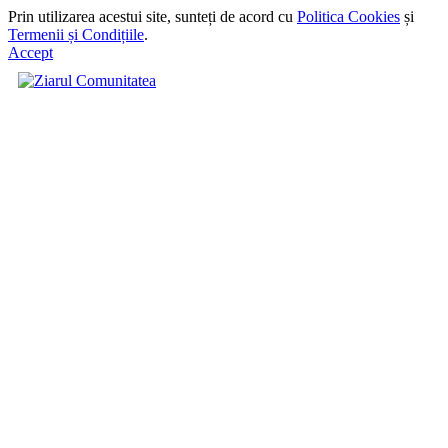
Prin utilizarea acestui site, sunteți de acord cu
Politica Cookies
și
Termenii și Condițiile
.
Accept