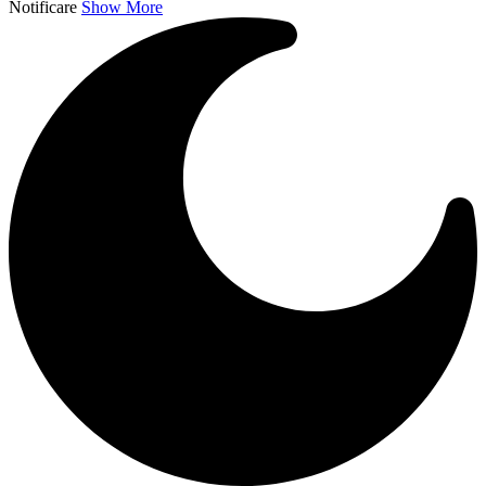
Notificare
Show More