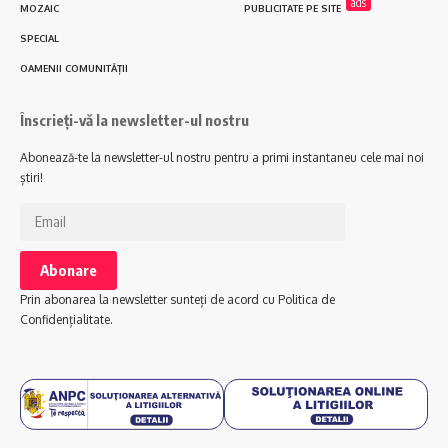
ads
MOZAIC
PUBLICITATE PE SITE
SPECIAL
OAMENII COMUNITĂȚII
Înscrieți-vă la newsletter-ul nostru
Abonează-te la newsletter-ul nostru pentru a primi instantaneu cele mai noi
știri!
Prin abonarea la newsletter sunteți de acord cu Politica de
Confidențialitate.