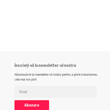
Înscrieți-vă la newsletter-ul nostru
Abonează-te la newsletter-ul nostru pentru a primi instantaneu
cele mai noi știri!