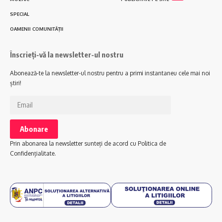
SPECIAL
OAMENII COMUNITĂȚII
Înscrieți-vă la newsletter-ul nostru
Abonează-te la newsletter-ul nostru pentru a primi instantaneu cele mai noi
știri!
Prin abonarea la newsletter sunteți de acord cu Politica de
Confidențialitate.