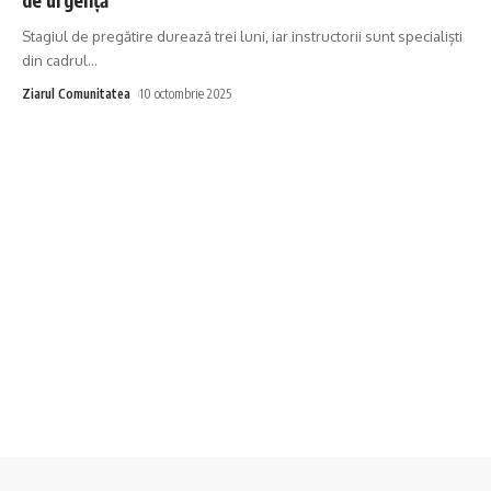
Stagiul de pregătire durează trei luni, iar instructorii sunt specialiști
din cadrul
…
Ziarul Comunitatea
10 octombrie 2025