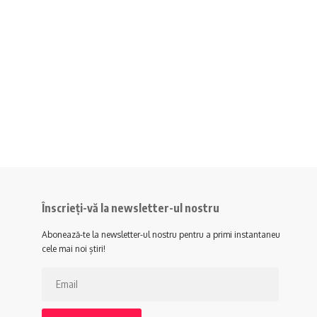
Înscrieți-vă la newsletter-ul nostru
Abonează-te la newsletter-ul nostru pentru a primi instantaneu
cele mai noi știri!