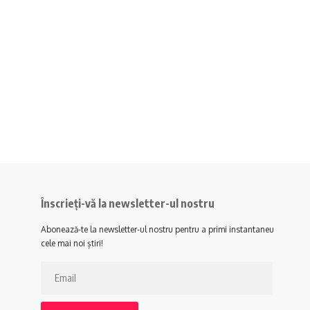
Înscrieți-vă la newsletter-ul nostru
Abonează-te la newsletter-ul nostru pentru a primi instantaneu
cele mai noi știri!