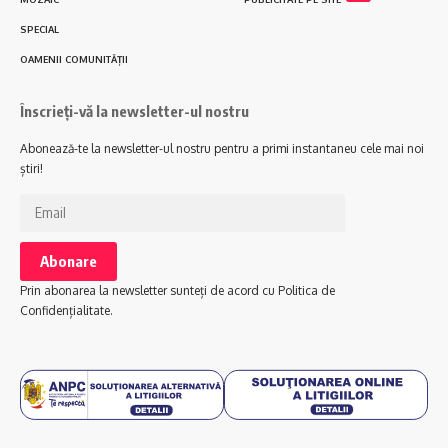
SPECIAL
OAMENII COMUNITĂȚII
Înscrieți-vă la newsletter-ul nostru
Abonează-te la newsletter-ul nostru pentru a primi instantaneu cele mai noi
știri!
Prin abonarea la newsletter sunteți de acord cu Politica de
Confidențialitate.