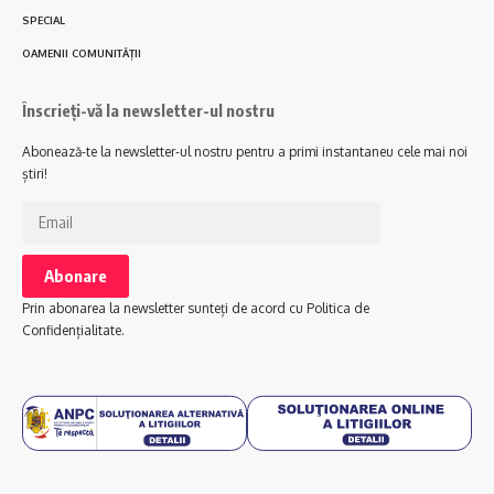
SPECIAL
OAMENII COMUNITĂȚII
Înscrieți-vă la newsletter-ul nostru
Abonează-te la newsletter-ul nostru pentru a primi instantaneu cele mai noi
știri!
Prin abonarea la newsletter sunteți de acord cu Politica de
Confidențialitate.