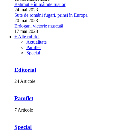
Bahmut e în mâinile rușilor
24 mai 2023
Sute de români fugari, prinși în Europa
20 mai 2023
Erdogan, victorie mascată
17 mai 2023
+ Alte rubrici
Actualitate
Pamflet
Special
Editorial
24 Articole
Pamflet
7 Articole
Special