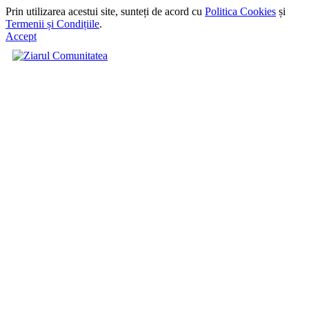
Prin utilizarea acestui site, sunteți de acord cu
Politica Cookies
și
Termenii și Condițiile
.
Accept