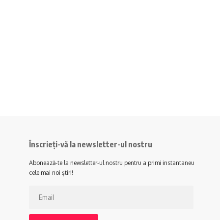
Înscrieți-vă la newsletter-ul nostru
Abonează-te la newsletter-ul nostru pentru a primi instantaneu
cele mai noi știri!