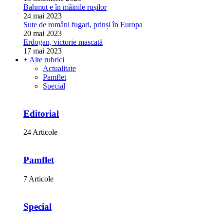
Bahmut e în mâinile rușilor
24 mai 2023
Sute de români fugari, prinși în Europa
20 mai 2023
Erdogan, victorie mascată
17 mai 2023
+ Alte rubrici
Actualitate
Pamflet
Special
Editorial
24 Articole
Pamflet
7 Articole
Special