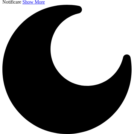
Notificare
Show More