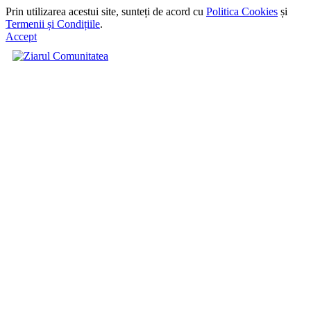
Prin utilizarea acestui site, sunteți de acord cu
Politica Cookies
și
Termenii și Condițiile
.
Accept