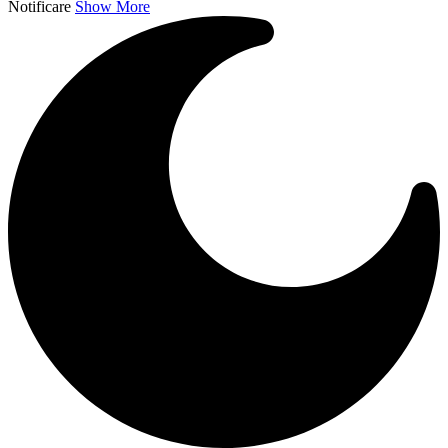
Notificare
Show More