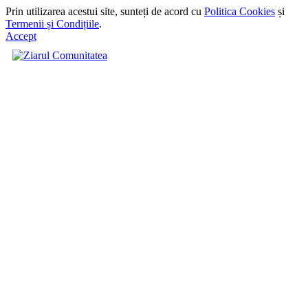
Prin utilizarea acestui site, sunteți de acord cu
Politica Cookies
și
Termenii și Condițiile
.
Accept