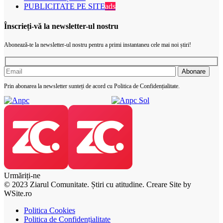
PUBLICITATE PE SITE
ads
Înscrieți-vă la newsletter-ul nostru
Abonează-te la newsletter-ul nostru pentru a primi instantaneu cele mai noi știri!
Prin abonarea la newsletter sunteți de acord cu Politica de Confidențialitate.
Urmăriți-ne
© 2023 Ziarul Comunitate. Știri cu atitudine. Creare Site by
WSite.ro
Politica Cookies
Politica de Confidențialitate