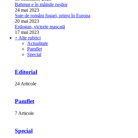
Bahmut e în mâinile rușilor
24 mai 2023
Sute de români fugari, prinși în Europa
20 mai 2023
Erdogan, victorie mascată
17 mai 2023
+ Alte rubrici
Actualitate
Pamflet
Special
Editorial
24 Articole
Pamflet
7 Articole
Special