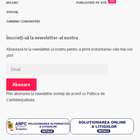
ads
MOZAIC
PUBLICITATE PE SITE
SPECIAL
OAMENII COMUNITĂȚII
Înscrieți-vă la newsletter-ul nostru
Abonează-te la newsletter-ul nostru pentru a primi instantaneu cele mai noi
știri!
Prin abonarea la newsletter sunteți de acord cu Politica de
Confidențialitate.